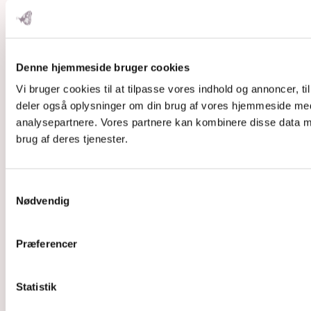
Denne hjemmeside bruger cookies
Vi bruger cookies til at tilpasse vores indhold og annoncer, til 
deler også oplysninger om din brug af vores hjemmeside med
analysepartnere. Vores partnere kan kombinere disse data me
brug af deres tjenester.
Samtykkevalg
Nødvendig
Præferencer
Statistik