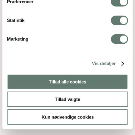
Præferencer
Statistik
Marketing
Vis detaljer
Tillad alle cookies
Tillad valgte
Kun nødvendige cookies