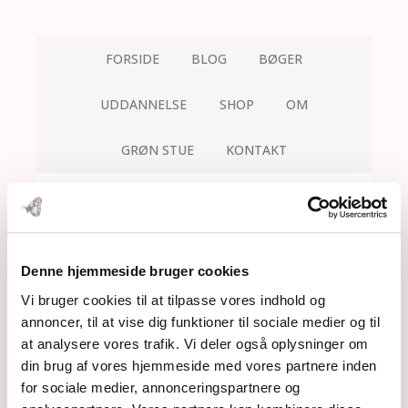
FORSIDE
BLOG
BØGER
UDDANNELSE
SHOP
OM
GRØN STUE
KONTAKT
Denne hjemmeside bruger cookies
Vi bruger cookies til at tilpasse vores indhold og
annoncer, til at vise dig funktioner til sociale medier og til
at analysere vores trafik. Vi deler også oplysninger om
din brug af vores hjemmeside med vores partnere inden
for sociale medier, annonceringspartnere og