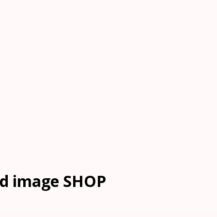
red image SHOP