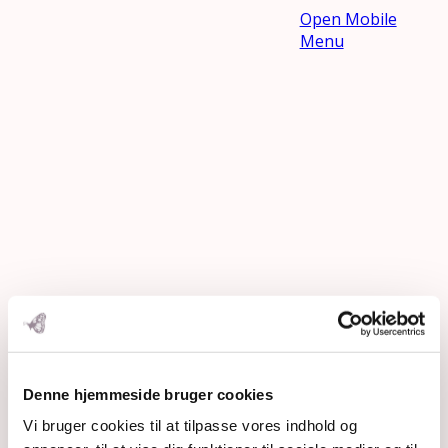
Open Mobile
Menu
Indhold BAGT
Denne hjemmeside bruger cookies
Vi bruger cookies til at tilpasse vores indhold og