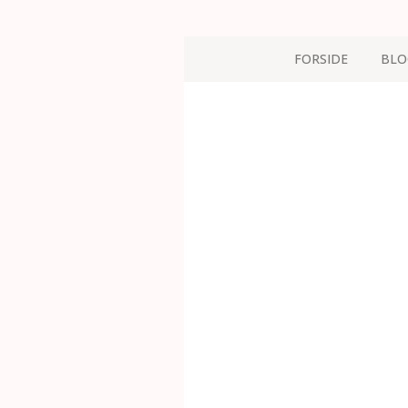
FORSIDE
BLO