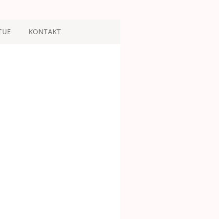
TUE
KONTAKT