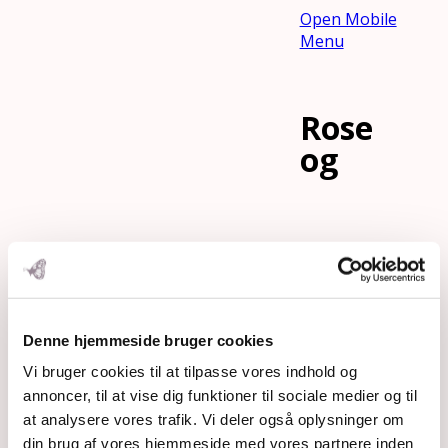
Open Mobile
Menu
Rose
og
Denne hjemmeside bruger cookies
Magnus
Vi bruger cookies til at tilpasse vores indhold og
annoncer, til at vise dig funktioner til sociale medier og til
at analysere vores trafik. Vi deler også oplysninger om
din brug af vores hjemmeside med vores partnere inden