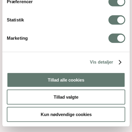
Præferencer
Back To Top
×
Statistik
Marketing
Vis detaljer
Tillad alle cookies
Tillad valgte
Kun nødvendige cookies