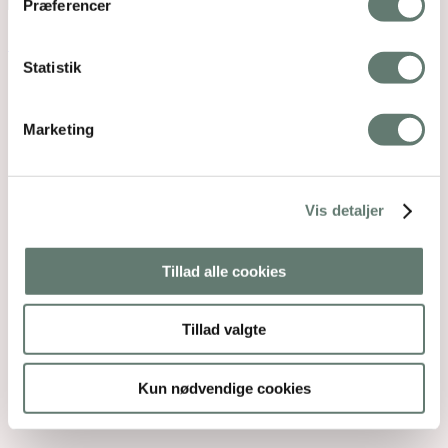
Præferencer
Back To Top
×
Statistik
Marketing
Vis detaljer
Tillad alle cookies
Tillad valgte
Kun nødvendige cookies