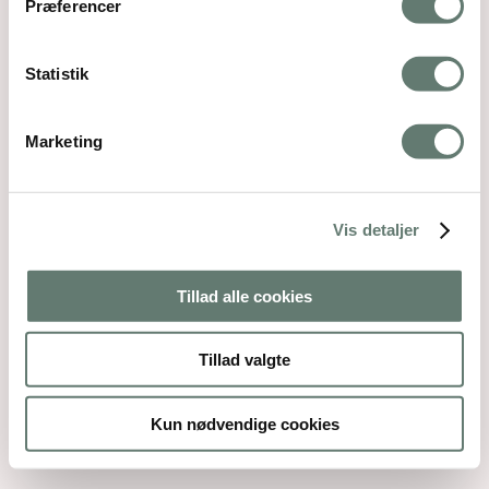
Præferencer
Statistik
Marketing
Vis detaljer
Tillad alle cookies
Tillad valgte
Kun nødvendige cookies