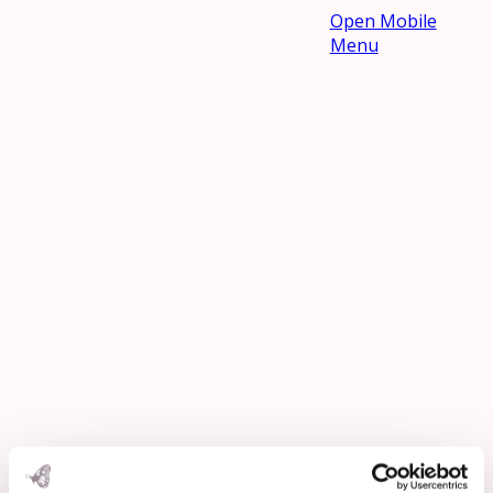
Open Mobile
Menu