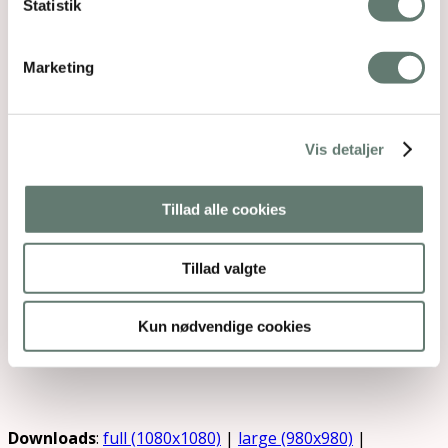
Statistik
Marketing
Vis detaljer
Tillad alle cookies
Tillad valgte
Kun nødvendige cookies
Downloads
:
full (1080x1080)
|
large (980x980)
|