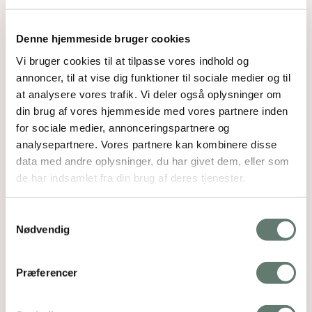
Denne hjemmeside bruger cookies
Vi bruger cookies til at tilpasse vores indhold og
annoncer, til at vise dig funktioner til sociale medier og til
at analysere vores trafik. Vi deler også oplysninger om
din brug af vores hjemmeside med vores partnere inden
for sociale medier, annonceringspartnere og
analysepartnere. Vores partnere kan kombinere disse
data med andre oplysninger, du har givet dem, eller som
de har indsamlet fra din brug af deres tjenester.
Samtykkevalg
Nødvendig
Præferencer