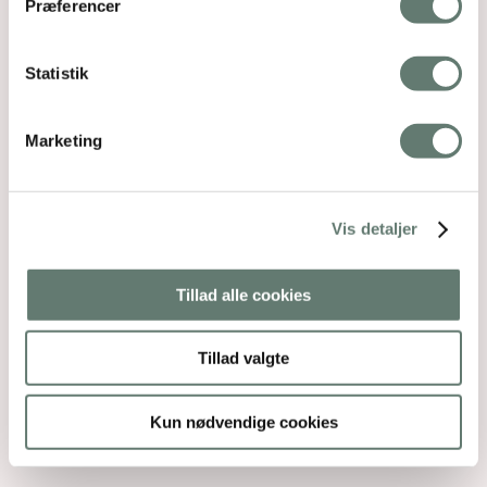
Præferencer
Statistik
Marketing
Vis detaljer
Tillad alle cookies
Tillad valgte
Kun nødvendige cookies