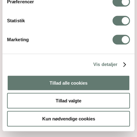
Præferencer
Statistik
Marketing
Vis detaljer
Tillad alle cookies
Tillad valgte
Kun nødvendige cookies