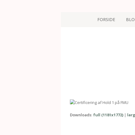
FORSIDE
BLO
Downloads
:
full (1181x1772)
|
larg