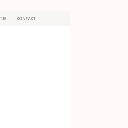
TUE
KONTAKT