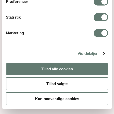
Præferencer
Statistik
Marketing
Vis detaljer
Tillad alle cookies
Tillad valgte
Kun nødvendige cookies