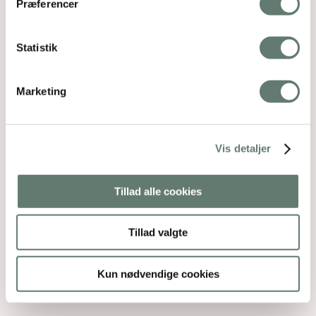
Præferencer
Statistik
Marketing
Vis detaljer
Tillad alle cookies
Tillad valgte
Kun nødvendige cookies