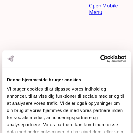
Open Mobile
Menu
Denne hjemmeside bruger cookies
Vi bruger cookies til at tilpasse vores indhold og
annoncer, til at vise dig funktioner til sociale medier og til
at analysere vores trafik. Vi deler også oplysninger om
din brug af vores hjemmeside med vores partnere inden
for sociale medier, annonceringspartnere og
analysepartnere. Vores partnere kan kombinere disse
data med andre oplysninger, du har givet dem, eller som