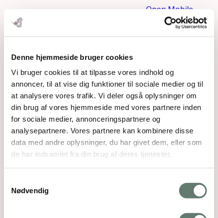
Open Mobile
Menu
Denne hjemmeside bruger cookies
Vi bruger cookies til at tilpasse vores indhold og
annoncer, til at vise dig funktioner til sociale medier og til
at analysere vores trafik. Vi deler også oplysninger om
din brug af vores hjemmeside med vores partnere inden
for sociale medier, annonceringspartnere og
analysepartnere. Vores partnere kan kombinere disse
data med andre oplysninger, du har givet dem, eller som
de har indsamlet fra din brug af deres tjenester.
Samtykkevalg
Nødvendig