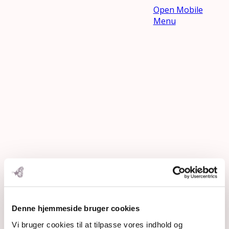
Open Mobile
Menu
DSC01324
Denne hjemmeside bruger cookies
Vi bruger cookies til at tilpasse vores indhold og