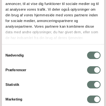
annoncer, til at vise dig funktioner til sociale medier og til
at analysere vores trafik. Vi deler også oplysninger om
din brug af vores hjemmeside med vores partnere inden
for sociale medier, annonceringspartnere og
analysepartnere. Vores partnere kan kombinere disse
data med andre oplysninger, du har givet dem, eller som
de har indsamlet fra din brug af deres tjenester.
Samtykkevalg
Nødvendig
Præferencer
Statistik
Marketing