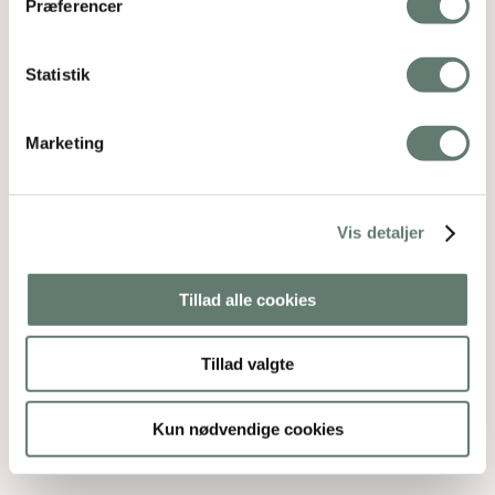
Præferencer
Statistik
Marketing
Vis detaljer
Tillad alle cookies
Tillad valgte
Kun nødvendige cookies