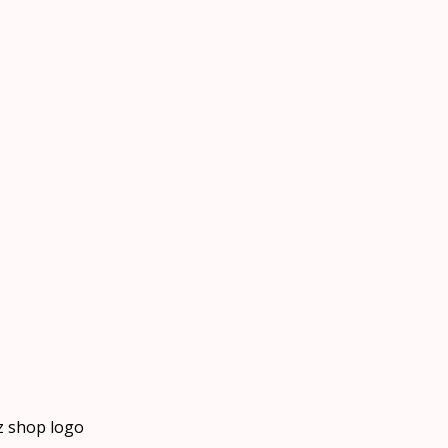
z shop logo