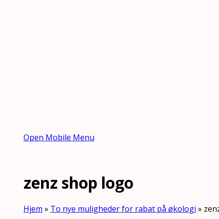
Open Mobile Menu
zenz shop logo
Hjem
»
To nye muligheder for rabat på økologi
»
zen