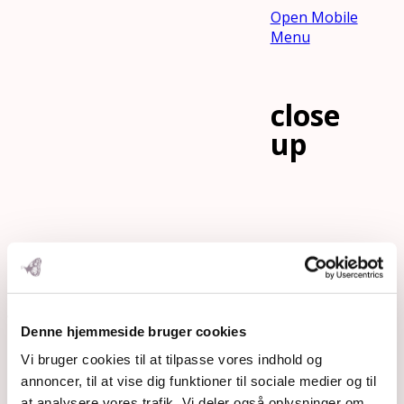
Open Mobile
Menu
close
up
flagranke
Denne hjemmeside bruger cookies
Vi bruger cookies til at tilpasse vores indhold og
annoncer, til at vise dig funktioner til sociale medier og til
at analysere vores trafik. Vi deler også oplysninger om