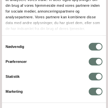
din brug af vores hjemmeside med vores partnere inden
for sociale medier, annonceringspartnere og
analysepartnere. Vores partnere kan kombinere disse
data med andre oplysninger, du har givet dem, eller som
de har indsamlet fra din brug af deres tjenester.
Samtykkevalg
Nødvendig
Præferencer
Statistik
Marketing