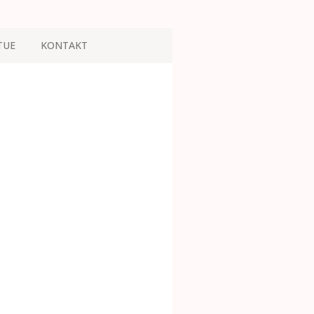
TUE
KONTAKT