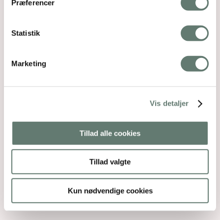
Præferencer
Statistik
Marketing
Vis detaljer
Tillad alle cookies
Tillad valgte
Kun nødvendige cookies