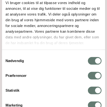
Vi bruger cookies til at tilpasse vores indhold og
annoncer, til at vise dig funktioner til sociale medier og til
at analysere vores trafik. Vi deler også oplysninger om
din brug af vores hjemmeside med vores partnere inden
for sociale medier, annonceringspartnere og
analysepartnere. Vores partnere kan kombinere disse
data med andre oplysninger, du har givet dem, eller som
de har indsamlet fra din brug af deres tjenester.
Samtykkevalg
Nødvendig
Præferencer
Statistik
Marketing