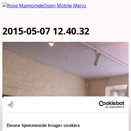
Open Mobile Menu
2015-05-07 12.40.32
Denne hjemmeside bruger cookies