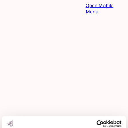
Open Mobile
Menu