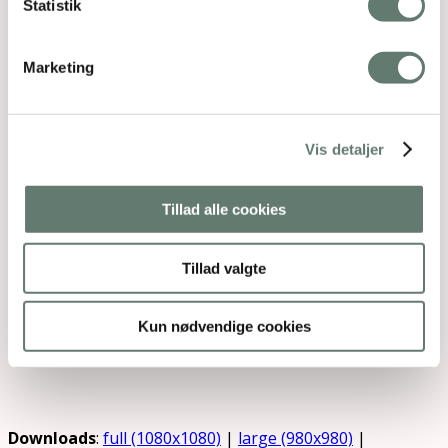
Statistik
Marketing
Vis detaljer
Tillad alle cookies
Tillad valgte
Kun nødvendige cookies
Downloads
:
full (1080x1080)
|
large (980x980)
|