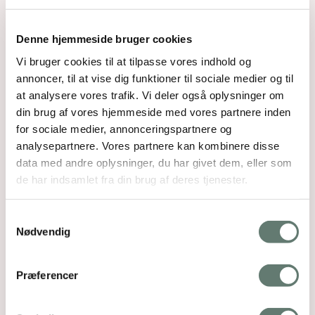
Denne hjemmeside bruger cookies
Vi bruger cookies til at tilpasse vores indhold og
annoncer, til at vise dig funktioner til sociale medier og til
at analysere vores trafik. Vi deler også oplysninger om
din brug af vores hjemmeside med vores partnere inden
for sociale medier, annonceringspartnere og
analysepartnere. Vores partnere kan kombinere disse
data med andre oplysninger, du har givet dem, eller som
de har indsamlet fra din brug af deres tjenester.
Samtykkevalg
Nødvendig
Præferencer