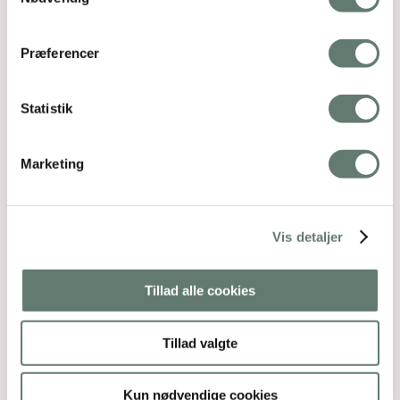
Præferencer
Statistik
Marketing
Vis detaljer
Tillad alle cookies
Tillad valgte
Kun nødvendige cookies