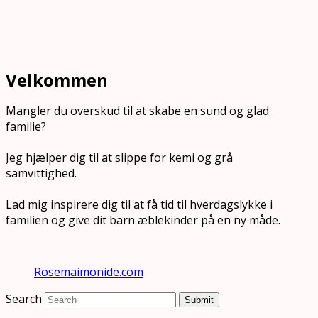
Velkommen
Mangler du overskud til at skabe en sund og glad
familie?
Jeg hjælper dig til at slippe for kemi og grå
samvittighed.
Lad mig inspirere dig til at få tid til hverdagslykke i
familien og give dit barn æblekinder på en ny måde.
Rosemaimonide.com
Search
Submit