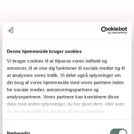
Denne hjemmeside bruger cookies
Vi bruger cookies til at tilpasse vores indhold og
annoncer, til at vise dig funktioner til sociale medier og til
at analysere vores trafik. Vi deler også oplysninger om
din brug af vores hjemmeside med vores partnere inden
for sociale medier, annonceringspartnere og
analysepartnere. Vores partnere kan kombinere disse
data med andre oplysninger, du har givet dem, eller som
de har indsamlet fra din brug af deres tjenester.
Samtykkevalg
Nødvendig