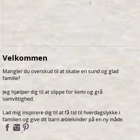
Velkommen
Mangler du overskud til at skabe en sund og glad
familie?
Jeg hjælper dig til at slippe for kemi og grå
samvittighed.
Lad mig inspirere dig til at få tid til hverdagslykke i
familien og give dit barn æblekinder på en ny måde.