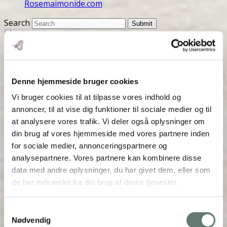
Rosemaimonide.com
Search
Submit
Denne hjemmeside bruger cookies
Vi bruger cookies til at tilpasse vores indhold og
annoncer, til at vise dig funktioner til sociale medier og til
at analysere vores trafik. Vi deler også oplysninger om
din brug af vores hjemmeside med vores partnere inden
for sociale medier, annonceringspartnere og
analysepartnere. Vores partnere kan kombinere disse
data med andre oplysninger, du har givet dem, eller som
de har indsamlet fra din brug af deres tjenester.
Samtykkevalg
Nødvendig