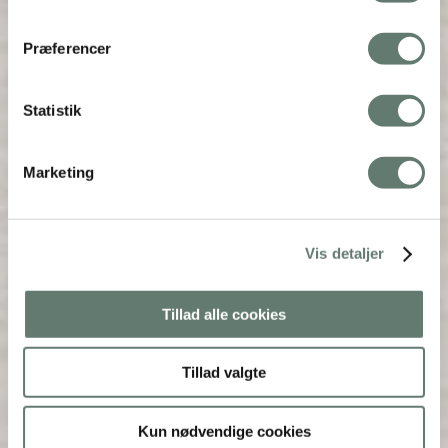
Præferencer
Statistik
Marketing
Vis detaljer
Tillad alle cookies
Tillad valgte
Kun nødvendige cookies