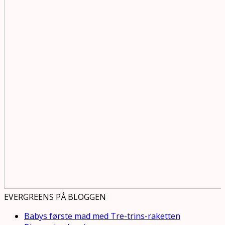
EVERGREENS PÅ BLOGGEN
Babys første mad med Tre-trins-raketten