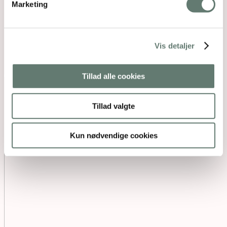
Marketing
Vis detaljer
Tillad alle cookies
Tillad valgte
Kun nødvendige cookies