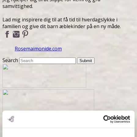
samvittighed.
Lad mig inspirere dig til at få tid til hverdagslykke i
familien og give dit barn æblekinder på en ny måde.
Rosemaimonide.com
Search
Submit