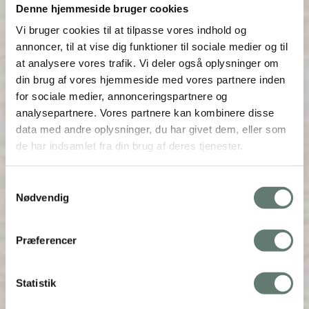
Denne hjemmeside bruger cookies
Vi bruger cookies til at tilpasse vores indhold og
annoncer, til at vise dig funktioner til sociale medier og til
at analysere vores trafik. Vi deler også oplysninger om
din brug af vores hjemmeside med vores partnere inden
for sociale medier, annonceringspartnere og
analysepartnere. Vores partnere kan kombinere disse
data med andre oplysninger, du har givet dem, eller som
de har indsamlet fra din brug af deres tjenester.
Samtykkevalg
Nødvendig
Præferencer
Statistik