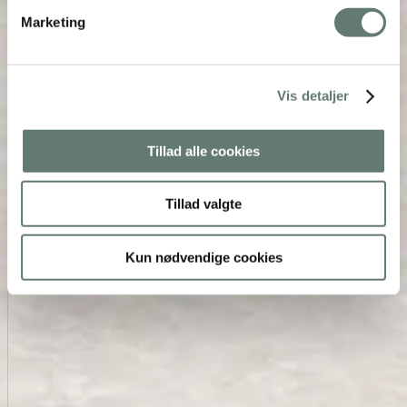
Marketing
Vis detaljer
Tillad alle cookies
Tillad valgte
Kun nødvendige cookies