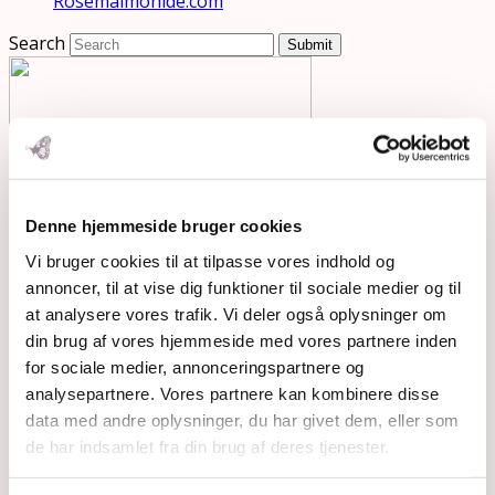
Rosemaimonide.com
Search
Submit
Denne hjemmeside bruger cookies
Vi bruger cookies til at tilpasse vores indhold og
annoncer, til at vise dig funktioner til sociale medier og til
at analysere vores trafik. Vi deler også oplysninger om
din brug af vores hjemmeside med vores partnere inden
for sociale medier, annonceringspartnere og
analysepartnere. Vores partnere kan kombinere disse
data med andre oplysninger, du har givet dem, eller som
de har indsamlet fra din brug af deres tjenester.