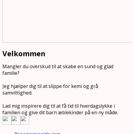
Velkommen
Mangler du overskud til at skabe en sund og glad
familie?
Jeg hjælper dig til at slippe for kemi og grå
samvittighed.
Lad mig inspirere dig til at få tid til hverdagslykke i
familien og give dit barn æblekinder på en ny måde.