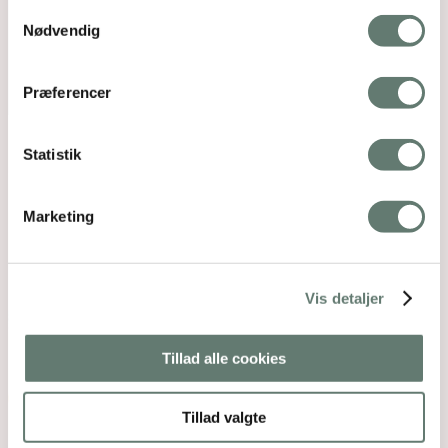
Samtykkevalg
Nødvendig
Præferencer
Statistik
Marketing
Vis detaljer
Tillad alle cookies
Tillad valgte