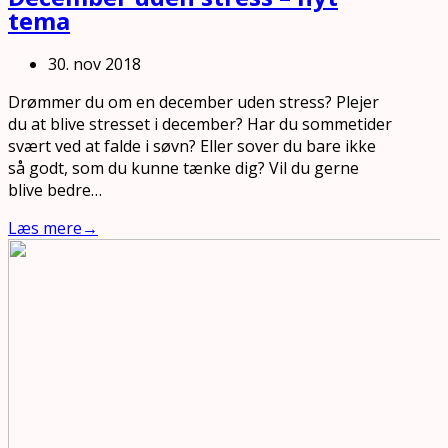
tema
30. nov 2018
Drømmer du om en december uden stress? Plejer
du at blive stresset i december? Har du sommetider
svært ved at falde i søvn? Eller sover du bare ikke
så godt, som du kunne tænke dig? Vil du gerne
blive bedre…
Læs mere
→