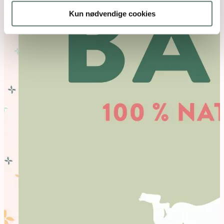
Kun nødvendige cookies