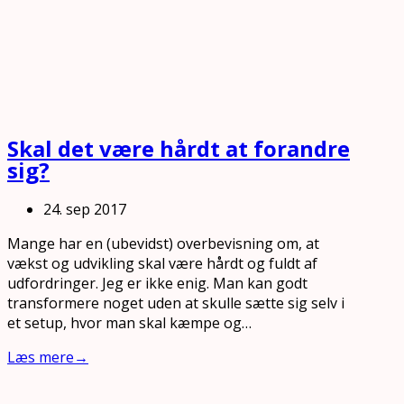
Skal det være hårdt at forandre
sig?
24. sep 2017
Mange har en (ubevidst) overbevisning om, at
vækst og udvikling skal være hårdt og fuldt af
udfordringer. Jeg er ikke enig. Man kan godt
transformere noget uden at skulle sætte sig selv i
et setup, hvor man skal kæmpe og…
Læs mere
→