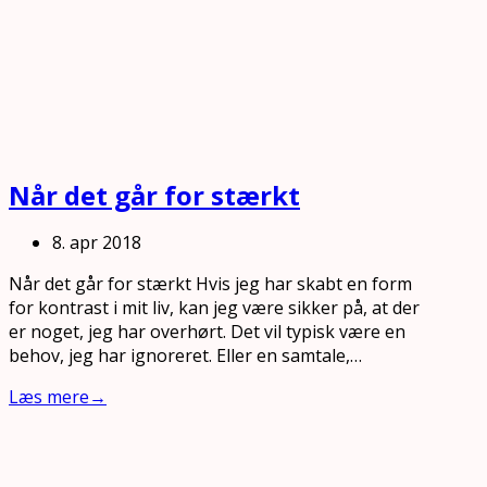
Når det går for stærkt
8. apr 2018
Når det går for stærkt Hvis jeg har skabt en form
for kontrast i mit liv, kan jeg være sikker på, at der
er noget, jeg har overhørt. Det vil typisk være en
behov, jeg har ignoreret. Eller en samtale,…
Læs mere
→