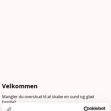
Velkommen
Mangler du overskud til at skabe en sund og glad
familie?