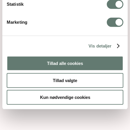
Statistik
Marketing
Vis detaljer
Tillad alle cookies
Tillad valgte
Kun nødvendige cookies