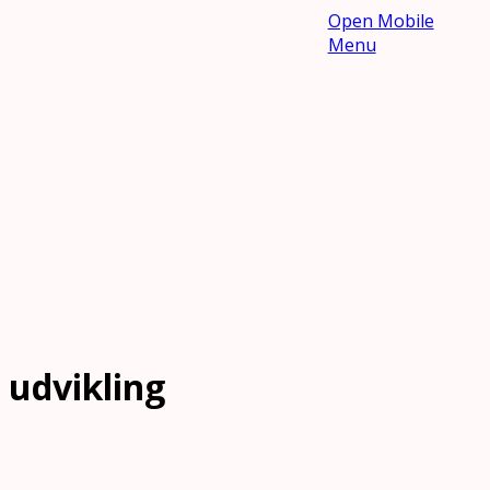
Open Mobile
Menu
udvikling