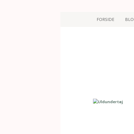
FORSIDE
BLO