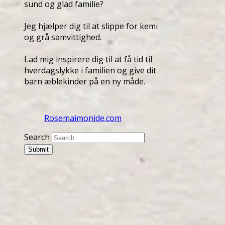
sund og glad familie?
Jeg hjælper dig til at slippe for kemi
og grå samvittighed.
Lad mig inspirere dig til at få tid til
hverdagslykke i familien og give dit
barn æblekinder på en ny måde.
Rosemaimonide.com
Search
Submit