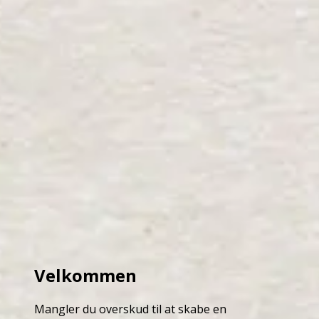
Velkommen
Mangler du overskud til at skabe en