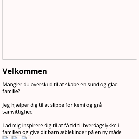
Velkommen
Mangler du overskud til at skabe en sund og glad
familie?
Jeg hjælper dig til at slippe for kemi og grå
samvittighed.
Lad mig inspirere dig til at få tid til hverdagslykke i
familien og give dit barn æblekinder på en ny måde.