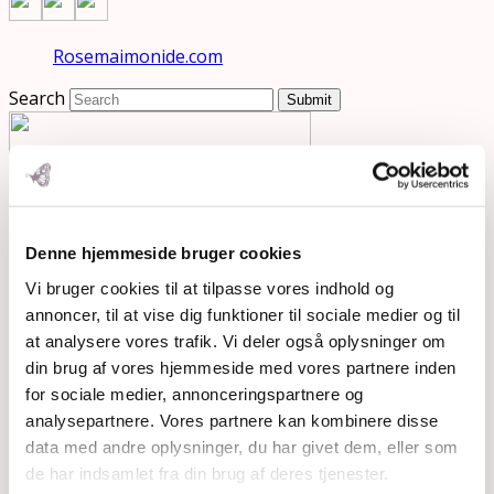
Rosemaimonide.com
Search
Submit
Denne hjemmeside bruger cookies
Vi bruger cookies til at tilpasse vores indhold og
annoncer, til at vise dig funktioner til sociale medier og til
at analysere vores trafik. Vi deler også oplysninger om
din brug af vores hjemmeside med vores partnere inden
for sociale medier, annonceringspartnere og
analysepartnere. Vores partnere kan kombinere disse
data med andre oplysninger, du har givet dem, eller som
de har indsamlet fra din brug af deres tjenester.