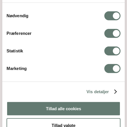
Samtykkevalg
Nødvendig
Præferencer
Statistik
Marketing
Vis detaljer
Tillad alle cookies
Tillad valgte