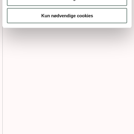
Kun nødvendige cookies