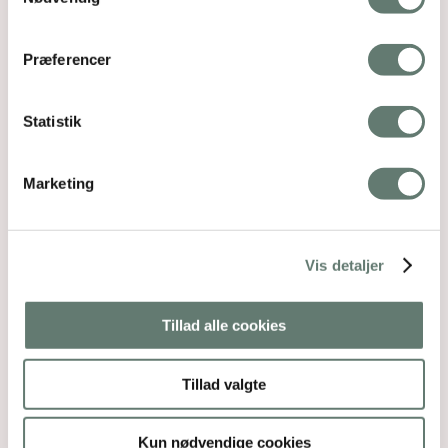
Præferencer
Statistik
Marketing
Vis detaljer
Tillad alle cookies
Tillad valgte
Kun nødvendige cookies