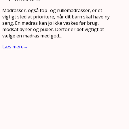
Madrasser, også top- og rullemadrasser, er et
vigtigt sted at prioritere, når dit barn skal have ny
seng. En madras kan jo ikke vaskes før brug,
modsat dyner og puder. Derfor er det vigtigt at
vælge en madras med god…
Læs mere
→