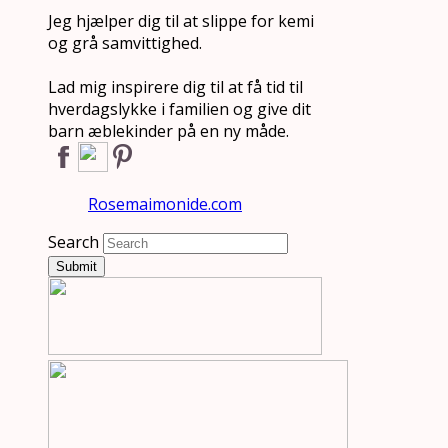
Jeg hjælper dig til at slippe for kemi
og grå samvittighed.
Lad mig inspirere dig til at få tid til
hverdagslykke i familien og give dit
barn æblekinder på en ny måde.
Rosemaimonide.com
Search
Submit