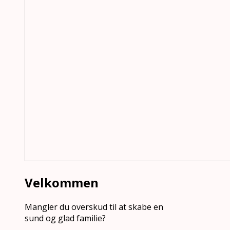
Velkommen
Mangler du overskud til at skabe en
sund og glad familie?