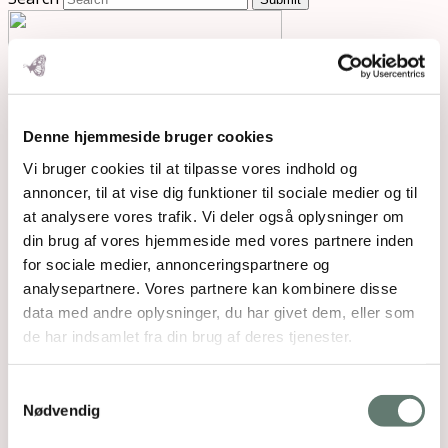
Denne hjemmeside bruger cookies
Vi bruger cookies til at tilpasse vores indhold og
annoncer, til at vise dig funktioner til sociale medier og til
at analysere vores trafik. Vi deler også oplysninger om
din brug af vores hjemmeside med vores partnere inden
for sociale medier, annonceringspartnere og
analysepartnere. Vores partnere kan kombinere disse
data med andre oplysninger, du har givet dem, eller som
de har indsamlet fra din brug af deres tjenester.
Samtykkevalg
Nødvendig