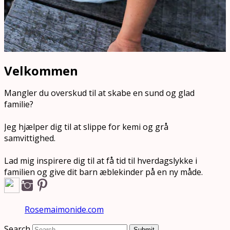
Velkommen
Mangler du overskud til at skabe en sund og glad
familie?
Jeg hjælper dig til at slippe for kemi og grå
samvittighed.
Lad mig inspirere dig til at få tid til hverdagslykke i
familien og give dit barn æblekinder på en ny måde.
Rosemaimonide.com
Search
Submit