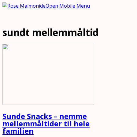
Open Mobile Menu
sundt mellemmåltid
Sunde Snacks – nemme
mellemmåltider til hele
familien