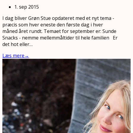
1. sep 2015
I dag bliver Grøn Stue opdateret med et nyt tema -
præcis som hver eneste den første dag i hver
måned året rundt. Temaet for september er: Sunde
Snacks - nemme mellemmåltider til hele familien Er
det hot eller…
Læs mere
→