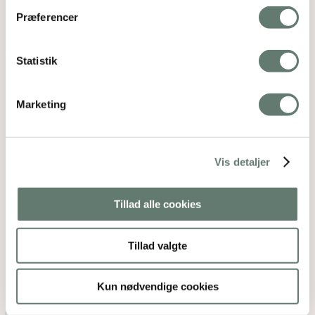
Præferencer
Statistik
Marketing
Vis detaljer
Tillad alle cookies
Tillad valgte
Kun nødvendige cookies