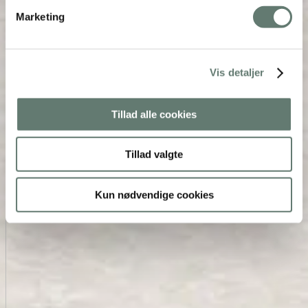
Marketing
Vis detaljer
Tillad alle cookies
Tillad valgte
Kun nødvendige cookies