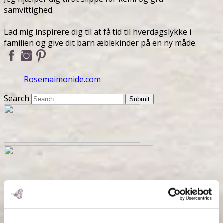
samvittighed.
Lad mig inspirere dig til at få tid til hverdagslykke i
familien og give dit barn æblekinder på en ny måde.
Rosemaimonide.com
Search
Submit