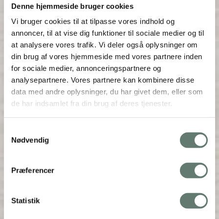
Denne hjemmeside bruger cookies
Vi bruger cookies til at tilpasse vores indhold og
annoncer, til at vise dig funktioner til sociale medier og til
at analysere vores trafik. Vi deler også oplysninger om
din brug af vores hjemmeside med vores partnere inden
for sociale medier, annonceringspartnere og
analysepartnere. Vores partnere kan kombinere disse
data med andre oplysninger, du har givet dem, eller som
de har indsamlet fra din brug af deres tjenester.
Samtykkevalg
Nødvendig
Præferencer
Statistik