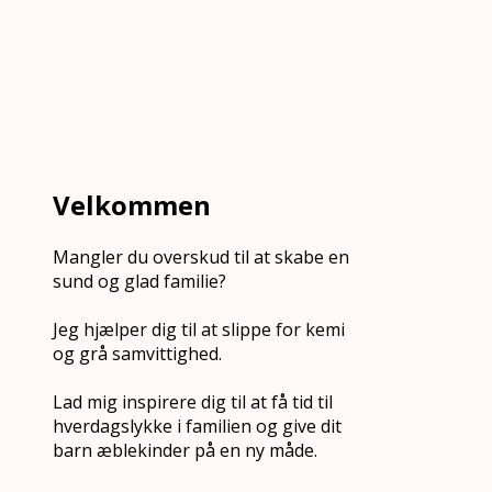
Velkommen
Mangler du overskud til at skabe en
sund og glad familie?
Jeg hjælper dig til at slippe for kemi
og grå samvittighed.
Lad mig inspirere dig til at få tid til
hverdagslykke i familien og give dit
barn æblekinder på en ny måde.