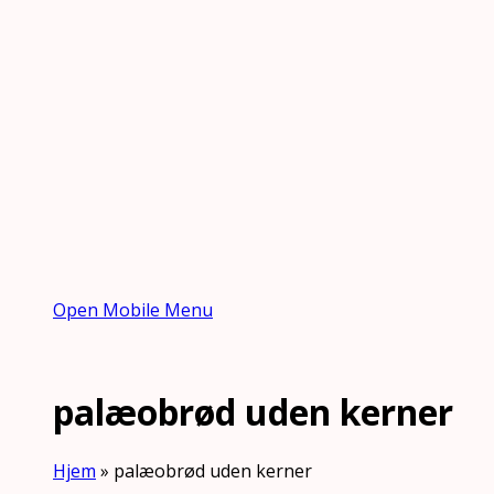
Open Mobile Menu
palæobrød uden kerner
Hjem
»
palæobrød uden kerner