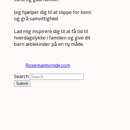
Jeg hjælper dig til at slippe for kemi
og grå samvittighed.
Lad mig inspirere dig til at få tid til
hverdagslykke i familien og give dit
barn æblekinder på en ny måde.
Rosemaimonide.com
Search
Submit