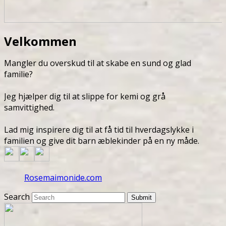
Velkommen
Mangler du overskud til at skabe en sund og glad
familie?
Jeg hjælper dig til at slippe for kemi og grå
samvittighed.
Lad mig inspirere dig til at få tid til hverdagslykke i
familien og give dit barn æblekinder på en ny måde.
Rosemaimonide.com
Search
Submit