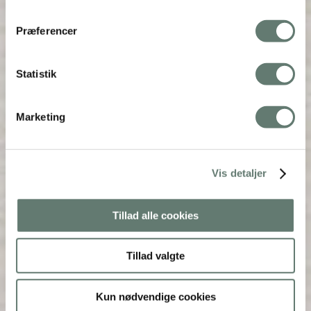
Præferencer
Statistik
Marketing
Vis detaljer
Tillad alle cookies
Tillad valgte
Kun nødvendige cookies