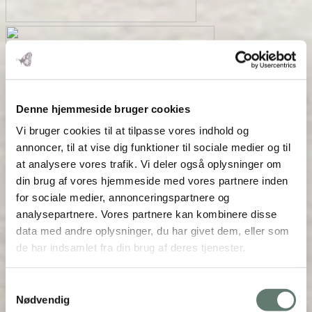
Denne hjemmeside bruger cookies
Vi bruger cookies til at tilpasse vores indhold og
annoncer, til at vise dig funktioner til sociale medier og til
at analysere vores trafik. Vi deler også oplysninger om
din brug af vores hjemmeside med vores partnere inden
for sociale medier, annonceringspartnere og
analysepartnere. Vores partnere kan kombinere disse
data med andre oplysninger, du har givet dem, eller som
de har indsamlet fra din brug af deres tjenester.
Samtykkevalg
Nødvendig