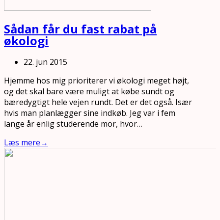
Sådan får du fast rabat på
økologi
22. jun 2015
Hjemme hos mig prioriterer vi økologi meget højt,
og det skal bare være muligt at købe sundt og
bæredygtigt hele vejen rundt. Det er det også. Især
hvis man planlægger sine indkøb. Jeg var i fem
lange år enlig studerende mor, hvor…
Læs mere
→