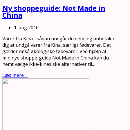
Ny shoppeguide: Not Made in
China
1. aug 2016
Varer fra Kina - sådan undgår du dem Jeg anbefaler
dig at undgå varer fra Kina, særligt fødevarer. Det
gælder også økologiske fødevarer. Ved hjælp af
min nye shoppe-guide Not Made in China kan du
nemt vælge ikke-kinesiske alternativer til…
Læs mere
→