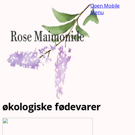
Open Mobile
Menu
økologiske fødevarer