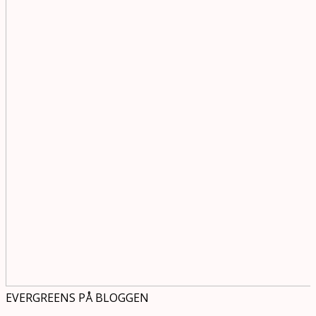
EVERGREENS PÅ BLOGGEN