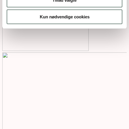
Kun nødvendige cookies