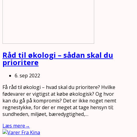
Råd til økologi – sådan skal du
prioritere
6. sep 2022
Få råd til økologi – hvad skal du prioritere? Hvilke
fødevarer er vigtigst at købe økologisk? Og hvor
kan du gå på kompromis? Det er ikke noget nemt
regnestykke, for der er meget at tage hensyn til;
sundheden, miljøet, bæredygtighed,…
Læs mere
→