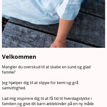
Velkommen
Mangler du overskud til at skabe en sund og glad
familie?
Jeg hjælper dig til at slippe for kemi og grå
samvittighed.
Lad mig inspirere dig til at få tid til hverdagslykke i
familien og give dit barn æblekinder på en ny måde.