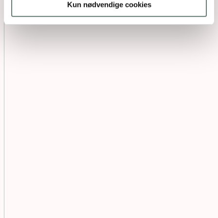
Kun nødvendige cookies