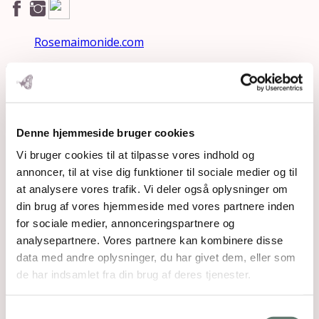
Rosemaimonide.com
Search
Submit
Denne hjemmeside bruger cookies
Vi bruger cookies til at tilpasse vores indhold og
annoncer, til at vise dig funktioner til sociale medier og til
at analysere vores trafik. Vi deler også oplysninger om
din brug af vores hjemmeside med vores partnere inden
for sociale medier, annonceringspartnere og
analysepartnere. Vores partnere kan kombinere disse
data med andre oplysninger, du har givet dem, eller som
de har indsamlet fra din brug af deres tjenester.
Samtykkevalg