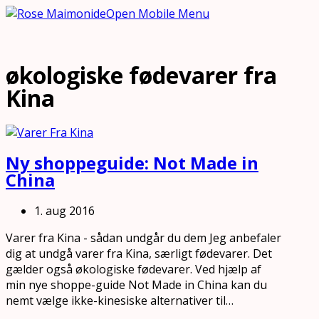
Open Mobile Menu
økologiske fødevarer fra
Kina
Ny shoppeguide: Not Made in
China
1. aug 2016
Varer fra Kina - sådan undgår du dem Jeg anbefaler
dig at undgå varer fra Kina, særligt fødevarer. Det
gælder også økologiske fødevarer. Ved hjælp af
min nye shoppe-guide Not Made in China kan du
nemt vælge ikke-kinesiske alternativer til…