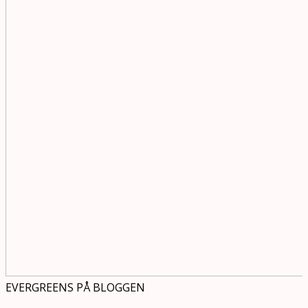
EVERGREENS PÅ BLOGGEN