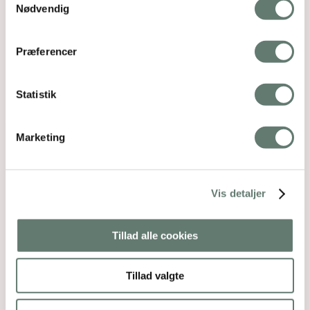
Nødvendig
Præferencer
Statistik
Marketing
Vis detaljer
Tillad alle cookies
Tillad valgte