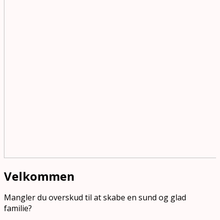
Velkommen
Mangler du overskud til at skabe en sund og glad
familie?