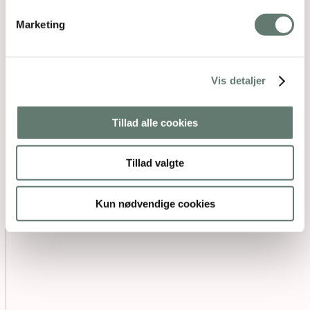
Marketing
Vis detaljer
Tillad alle cookies
Tillad valgte
Kun nødvendige cookies