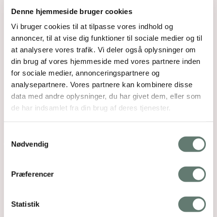
Denne hjemmeside bruger cookies
Vi bruger cookies til at tilpasse vores indhold og
annoncer, til at vise dig funktioner til sociale medier og til
at analysere vores trafik. Vi deler også oplysninger om
din brug af vores hjemmeside med vores partnere inden
for sociale medier, annonceringspartnere og
analysepartnere. Vores partnere kan kombinere disse
data med andre oplysninger, du har givet dem, eller som
de har indsamlet fra din brug af deres tjenester.
Samtykkevalg
Nødvendig
Præferencer
Statistik