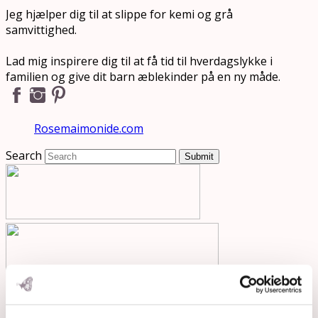
Jeg hjælper dig til at slippe for kemi og grå
samvittighed.
Lad mig inspirere dig til at få tid til hverdagslykke i
familien og give dit barn æblekinder på en ny måde.
Rosemaimonide.com
Search
Submit