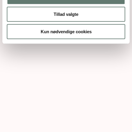
Tillad valgte
Kun nødvendige cookies