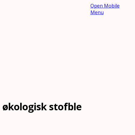
Open Mobile
Menu
økologisk stofble