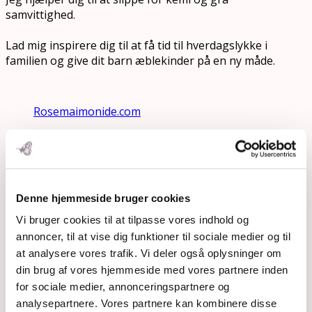
samvittighed.
Lad mig inspirere dig til at få tid til hverdagslykke i
familien og give dit barn æblekinder på en ny måde.
Rosemaimonide.com
Search
Submit
Denne hjemmeside bruger cookies
Vi bruger cookies til at tilpasse vores indhold og
annoncer, til at vise dig funktioner til sociale medier og til
at analysere vores trafik. Vi deler også oplysninger om
din brug af vores hjemmeside med vores partnere inden
for sociale medier, annonceringspartnere og
analysepartnere. Vores partnere kan kombinere disse