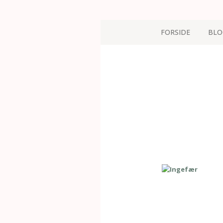
FORSIDE
BLO