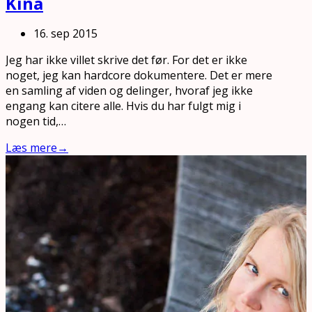
Kina
16. sep 2015
Jeg har ikke villet skrive det før. For det er ikke
noget, jeg kan hardcore dokumentere. Det er mere
en samling af viden og delinger, hvoraf jeg ikke
engang kan citere alle. Hvis du har fulgt mig i
nogen tid,…
Læs mere
→