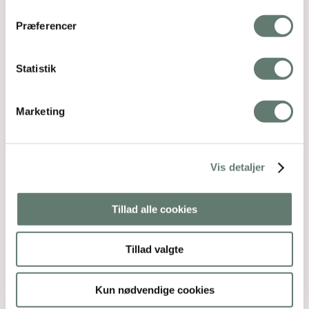
Præferencer
Statistik
Marketing
Vis detaljer
Tillad alle cookies
Tillad valgte
Kun nødvendige cookies