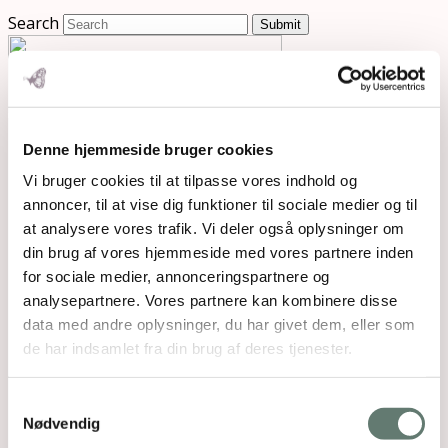
Search
Submit
Denne hjemmeside bruger cookies
Vi bruger cookies til at tilpasse vores indhold og
annoncer, til at vise dig funktioner til sociale medier og til
at analysere vores trafik. Vi deler også oplysninger om
din brug af vores hjemmeside med vores partnere inden
for sociale medier, annonceringspartnere og
analysepartnere. Vores partnere kan kombinere disse
data med andre oplysninger, du har givet dem, eller som
de har indsamlet fra din brug af deres tjenester.
Samtykkevalg
Nødvendig