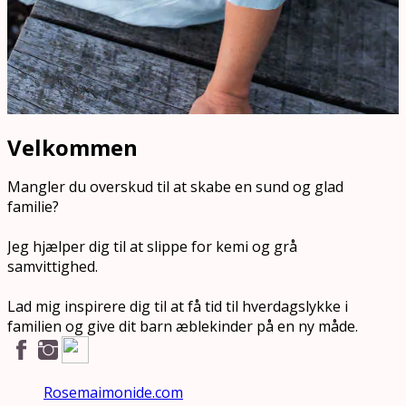
Velkommen
Mangler du overskud til at skabe en sund og glad
familie?
Jeg hjælper dig til at slippe for kemi og grå
samvittighed.
Lad mig inspirere dig til at få tid til hverdagslykke i
familien og give dit barn æblekinder på en ny måde.
Rosemaimonide.com