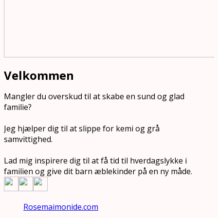
Velkommen
Mangler du overskud til at skabe en sund og glad
familie?
Jeg hjælper dig til at slippe for kemi og grå
samvittighed.
Lad mig inspirere dig til at få tid til hverdagslykke i
familien og give dit barn æblekinder på en ny måde.
Rosemaimonide.com