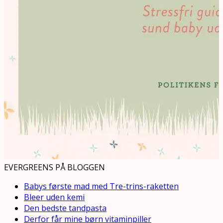
EVERGREENS PÅ BLOGGEN
Babys første mad med Tre-trins-raketten
Bleer uden kemi
Den bedste tandpasta
Derfor får mine børn vitaminpiller