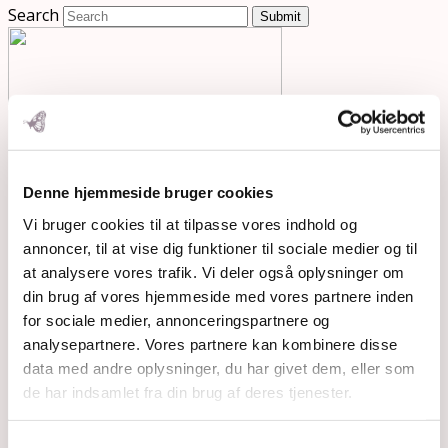
Search
Submit
Denne hjemmeside bruger cookies
Vi bruger cookies til at tilpasse vores indhold og
annoncer, til at vise dig funktioner til sociale medier og til
at analysere vores trafik. Vi deler også oplysninger om
din brug af vores hjemmeside med vores partnere inden
for sociale medier, annonceringspartnere og
analysepartnere. Vores partnere kan kombinere disse
data med andre oplysninger, du har givet dem, eller som
de har indsamlet fra din brug af deres tjenester.
Samtykkevalg