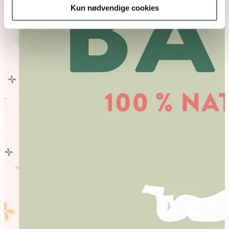
Kun nødvendige cookies