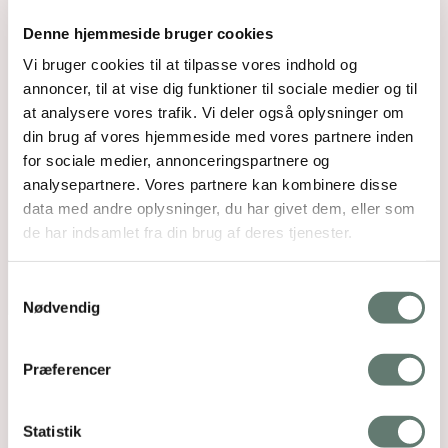
Denne hjemmeside bruger cookies
Vi bruger cookies til at tilpasse vores indhold og
annoncer, til at vise dig funktioner til sociale medier og til
at analysere vores trafik. Vi deler også oplysninger om
din brug af vores hjemmeside med vores partnere inden
for sociale medier, annonceringspartnere og
analysepartnere. Vores partnere kan kombinere disse
data med andre oplysninger, du har givet dem, eller som
de har indsamlet fra din brug af deres tjenester.
Samtykkevalg
Nødvendig
Præferencer
Statistik