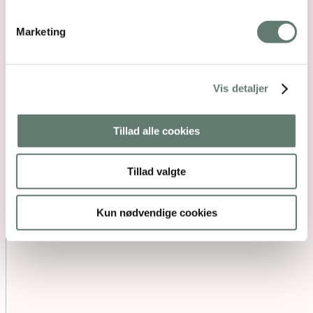
Marketing
Vis detaljer
Tillad alle cookies
Tillad valgte
Kun nødvendige cookies