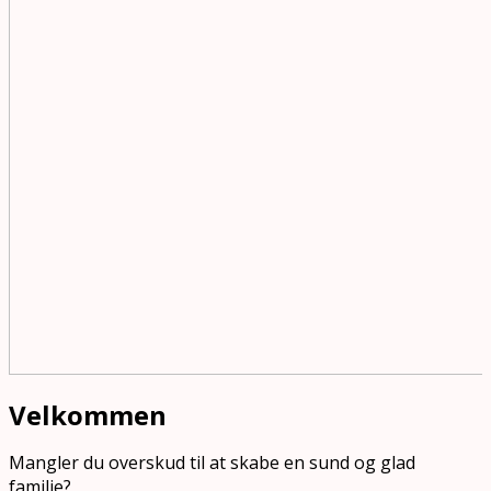
Velkommen
Mangler du overskud til at skabe en sund og glad
familie?