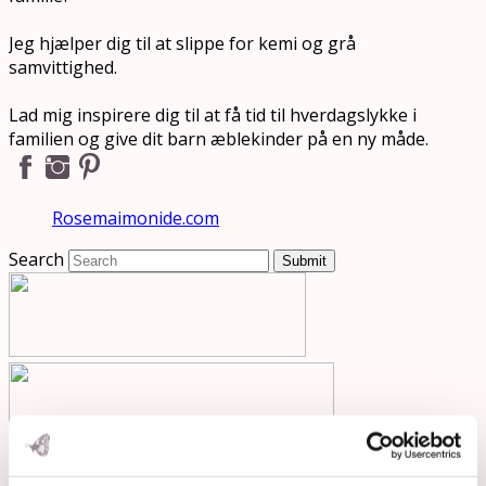
Jeg hjælper dig til at slippe for kemi og grå
samvittighed.
Lad mig inspirere dig til at få tid til hverdagslykke i
familien og give dit barn æblekinder på en ny måde.
Rosemaimonide.com
Search
Submit